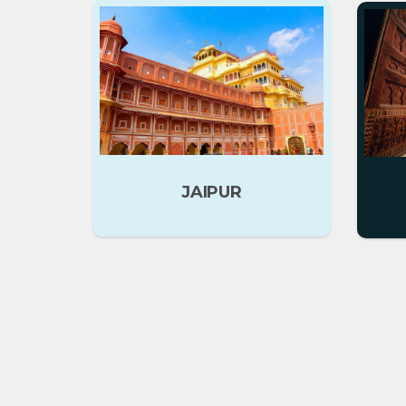
JAIPUR