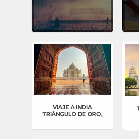
VIAJE A INDIA
TRIÁNGULO DE ORO,