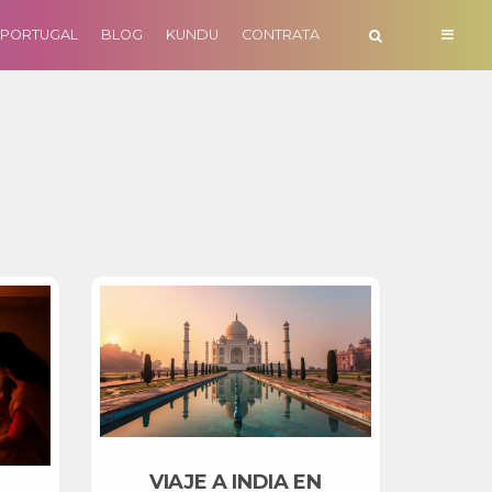
PORTUGAL
BLOG
KUNDU
CONTRATA
VIAJE A INDIA EN