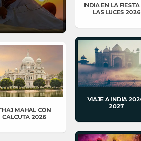
INDIA EN LA FIESTA
LAS LUCES 2026
VIAJE A INDIA 202
2027
THAJ MAHAL CON
CALCUTA 2026