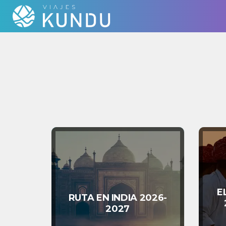
E
RUTA EN INDIA 2026-
2027