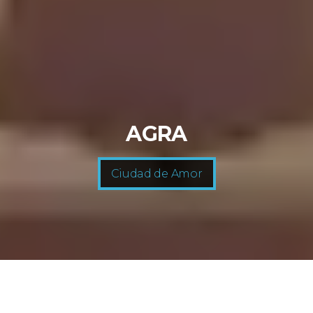
AGRA
Ciudad de Amor