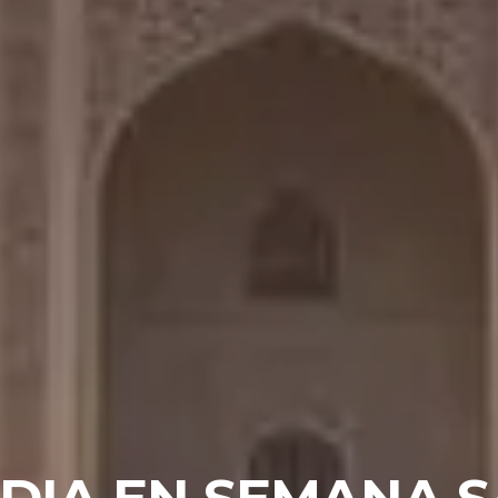
NDIA EN SEMANA 