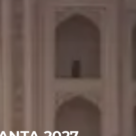
SANTA 2027