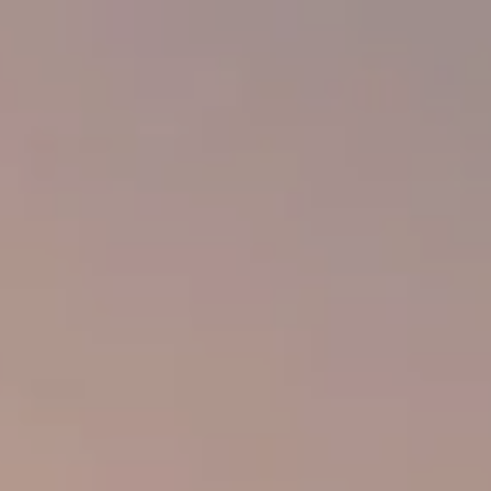
VIAJE A INDIA EN SEMANA SANT