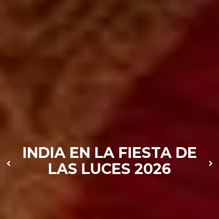
INDIA EN LA FIESTA DE
LAS LUCES 2026