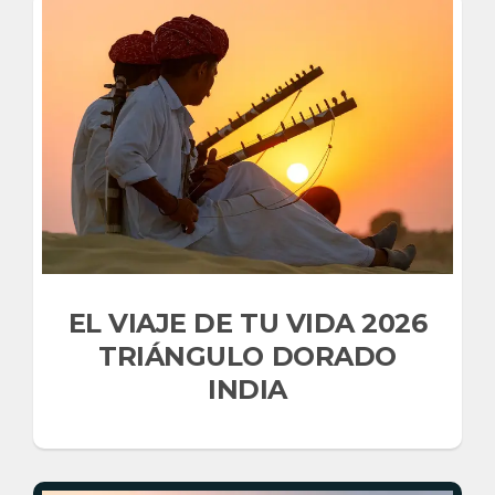
EL VIAJE DE TU VIDA 2026
TRIÁNGULO DORADO
INDIA