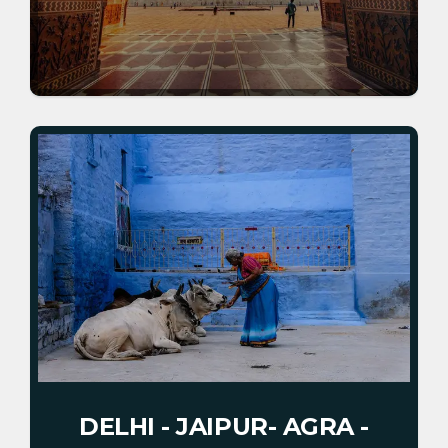
DELHI - JAIPUR- AGRA -