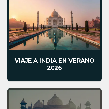
VIAJE A INDIA EN VERANO
2026