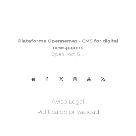
Plataforma Opennemas - CMS for digital
newspapers
OpenHost, S.L.
Aviso Legal
Política de privacidad