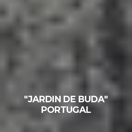
"JARDIN DE BUDA"
PORTUGAL