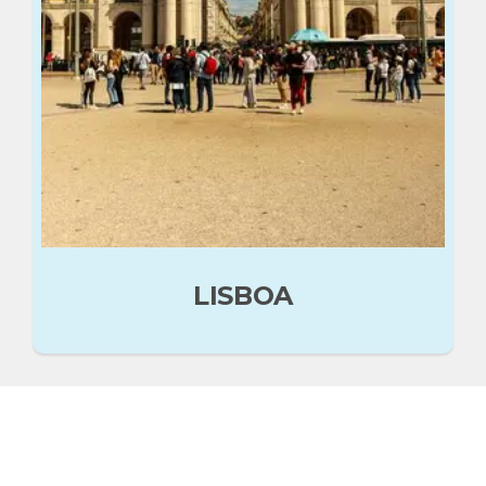
LISBOA