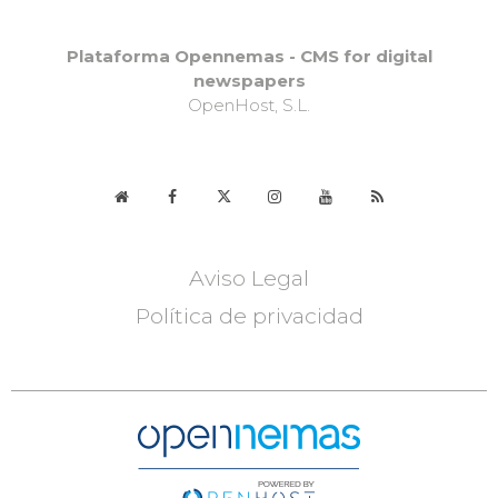
Plataforma Opennemas - CMS for digital
newspapers
OpenHost, S.L.
Aviso Legal
Política de privacidad