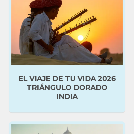
EL VIAJE DE TU VIDA 2026
TRIÁNGULO DORADO
INDIA