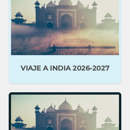
VIAJE A INDIA 2026-2027