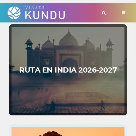
TAG:
'VAIJESINDIA'
RUTA EN INDIA 2026-2027