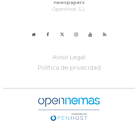
newspapers
OpenHost, S.L.
Aviso Legal
Política de privacidad