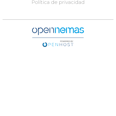
Política de privacidad